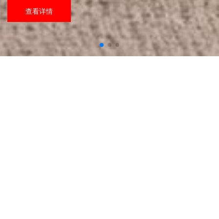
查看详情
CONTACT US 联系芬琳
请发消息给我们吧