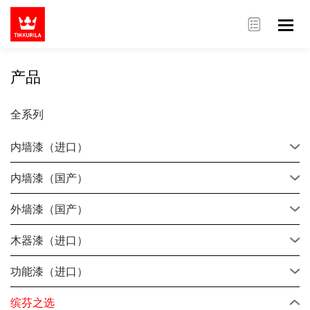
产品
全系列
内墙漆（进口）
内墙漆（国产）
外墙漆（国产）
木器漆（进口）
功能漆（进口）
缤芬之选