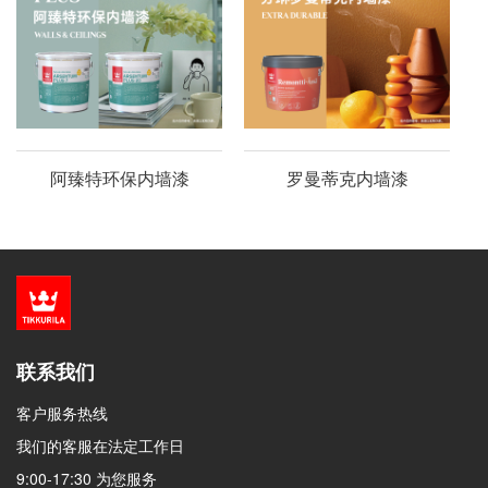
阿臻特环保内墙漆
罗曼蒂克内墙漆
联系我们
客户服务热线
我们的客服在法定工作日
9:00-17:30 为您服务