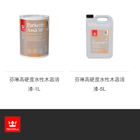
芬琳高硬度水性木器清
芬琳高硬度水性木器清
漆-1L
漆-5L