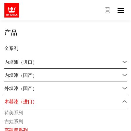
产品
全系列
内墙漆（进口）
内墙漆（国产）
外墙漆（国产）
木器漆（进口）
荷美系列
吉娃系列
高硬度系列