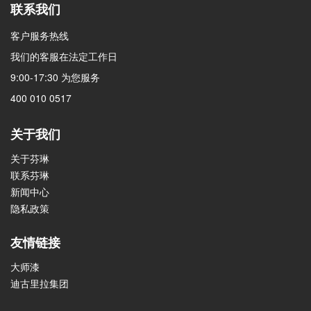
联系我们
客户服务热线
我们的客服在法定工作日
9:00-17:30 为您服务
400 010 0517
关于我们
关于芬琳
联系芬琳
新闻中心
隐私政策
友情链接
大师漆
迪古里拉集团