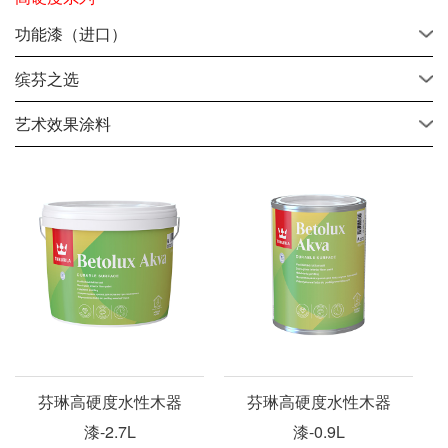
功能漆（进口）
缤芬之选
艺术效果涂料
芬琳高硬度水性木器
芬琳高硬度水性木器
漆-2.7L
漆-0.9L