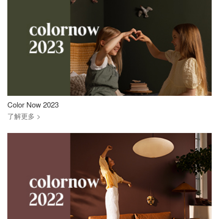
Color Now 2023
了解更多 >