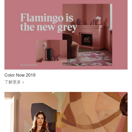
Color Now 2019
了解更多 >