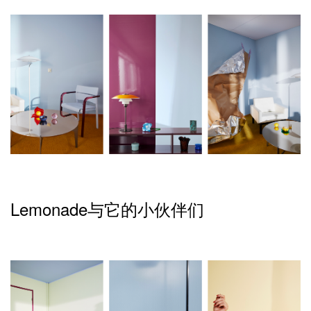
Lemonade与它的小伙伴们