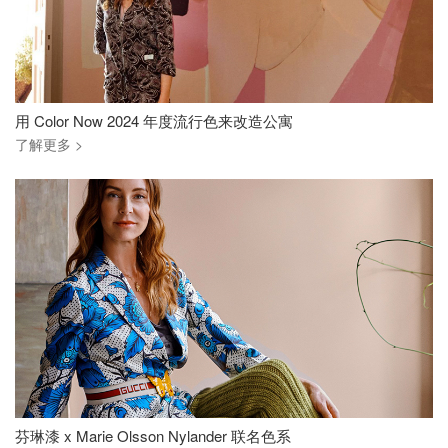
用 Color Now 2024 年度流行色来改造公寓
了解更多 >
芬琳漆 x Marie Olsson Nylander 联名色系