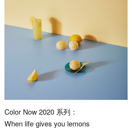
Color Now 2020 系列：
When life gives you lemons