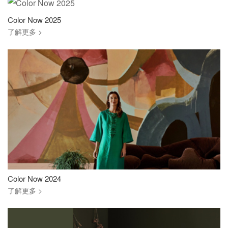
Color Now 2025
了解更多 >
Color Now 2024
了解更多 >