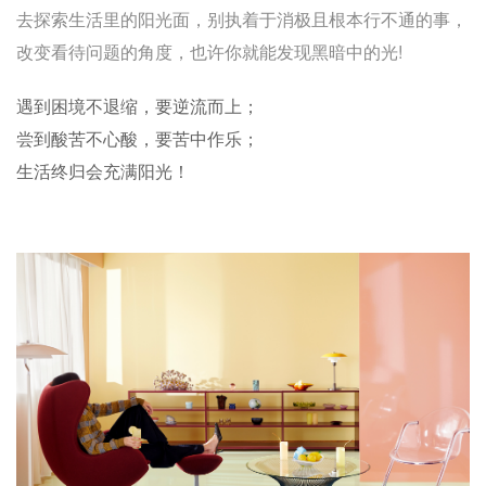
去探索生活里的阳光面，别执着于消极且根本行不通的事，
改变看待问题的角度，也许你就能发现黑暗中的光!
遇到困境不退缩，要逆流而上；
尝到酸苦不心酸，要苦中作乐；
生活终归会充满阳光！