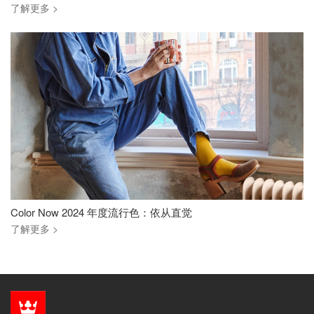
了解更多 >
Color Now 2024 年度流行色：依从直觉
了解更多 >