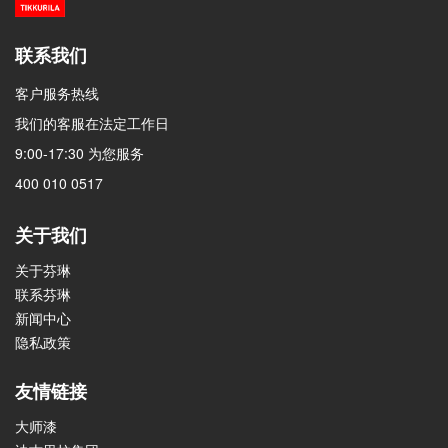
联系我们
客户服务热线
我们的客服在法定工作日
9:00-17:30 为您服务
400 010 0517
关于我们
关于芬琳
联系芬琳
新闻中心
隐私政策
友情链接
大师漆