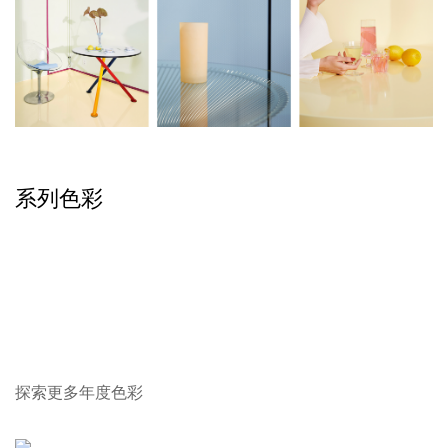
系列色彩
探索更多年度色彩