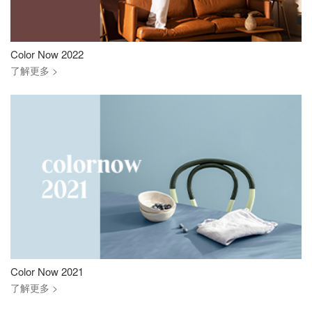
Color Now 2022
了解更多 >
Color Now 2021
了解更多 >