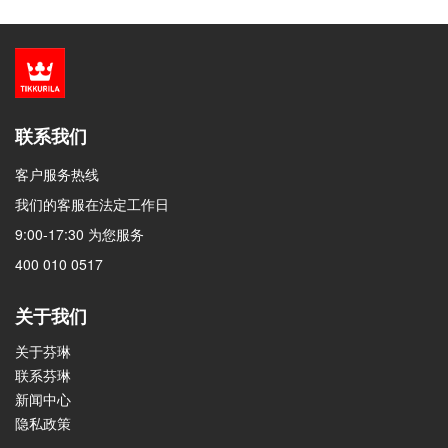
联系我们
客户服务热线
我们的客服在法定工作日
9:00-17:30 为您服务
400 010 0517
关于我们
关于芬琳
联系芬琳
新闻中心
隐私政策