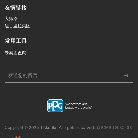
友情链接
大师漆
迪古里拉集团
常用工具
专卖店查询
Copyright © 2025 Tikkurila. All rights reserved.
京ICP备10032433