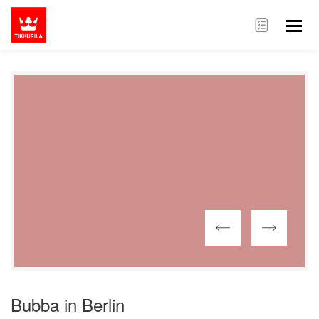
Bubba in Berlin