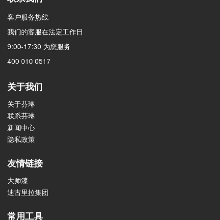
客户服务热线
我们的客服在法定工作日
9:00-17:30 为您服务
400 010 0517
关于我们
关于芬琳
联系芬琳
新闻中心
隐私政策
友情链接
大师漆
迪古里拉集团
常用工具