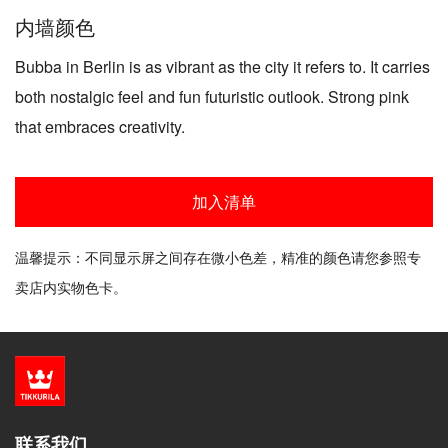
内墙颜色
Bubba in Berlin is as vibrant as the city it refers to. It carries
both nostalgic feel and fun futuristic outlook. Strong pink
that embraces creativity.
加入清单
温馨提示：不同显示屏之间存在微小色差，精准的颜色请您参照专
卖店内实物色卡。
联系我们